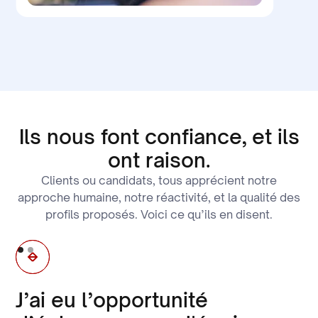
Ils nous font confiance, et ils
ont raison.
Clients ou candidats, tous apprécient notre
approche humaine, notre réactivité, et la qualité des
profils proposés. Voici ce qu’ils en disent.
J’ai eu l’opportunité