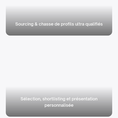
Sourcing & chasse de profils ultra qualifiés
Sélection, shortlisting et présentation
personnalisée