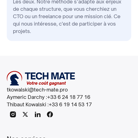
Les deux. Notre méthode s’adapte aux enjeux
de chaque structure, que vous cherchiez un
CTO ou un freelance pour une mission clé. Ce
qui nous intéresse, c'est de participer à vos
projets.
tkowalski@tech-mate.pro
Aymeric Darchy :
+33 6 24 18 77 16
Thibaut Kowalski :
+33 6 19 14 53 17