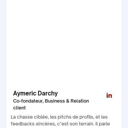
Aymeric Darchy
Co-fondateur, Business & Relation
client
La chasse ciblée, les pitchs de profils, et les
feedbacks sincères, c’est son terrain. Il parle