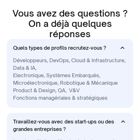
Vous avez des questions ?
On a déjà quelques
réponses
Quels types de profils recrutez-vous ?
Développeurs, DevOps, Cloud & Infrastructure,
Data & IA,
Electronique, Systèmes Embarqués,
Microélectronique, Robotique & Mécanique
Product & Design, QA, V&V
Fonctions managériales & stratégiques
Travaillez-vous avec des start-ups ou des
grandes entreprises ?