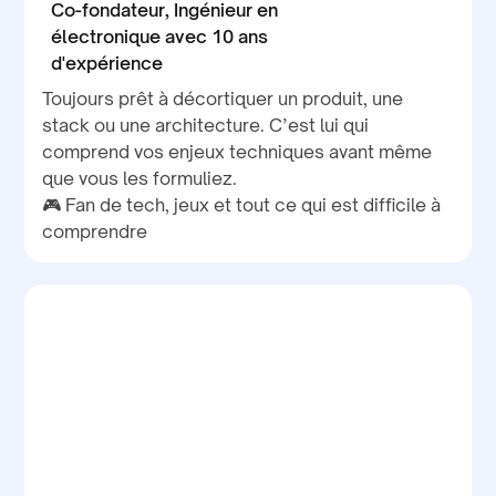
Co-fondateur, Ingénieur en
électronique avec 10 ans
d'expérience
Toujours prêt à décortiquer un produit, une
stack ou une architecture. C’est lui qui
comprend vos enjeux techniques avant même
que vous les formuliez.
🎮 Fan de tech, jeux et tout ce qui est difficile à
comprendre