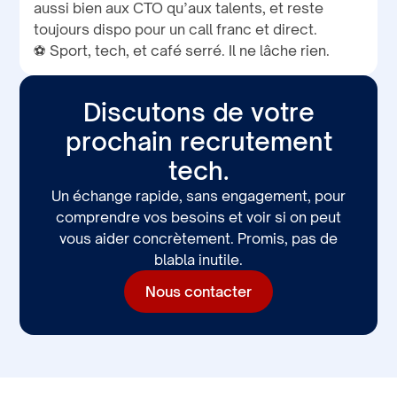
aussi bien aux CTO qu’aux talents, et reste
toujours dispo pour un call franc et direct.
⚽ Sport, tech, et café serré. Il ne lâche rien.
Discutons de votre
prochain recrutement
tech.
Un échange rapide, sans engagement, pour
comprendre vos besoins et voir si on peut
vous aider concrètement. Promis, pas de
blabla inutile.
Nous contacter