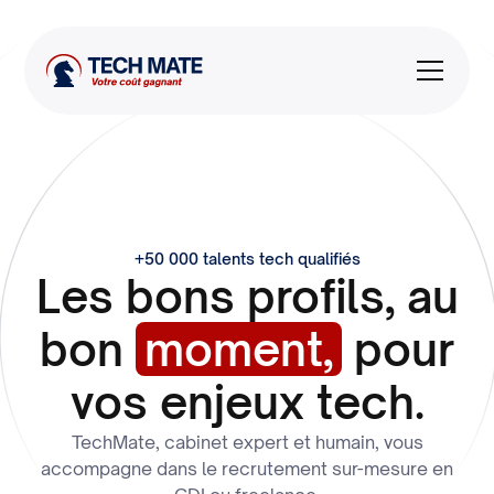
+50 000 talents tech qualifiés
Les bons
profils,
au
bon
moment,
pour
vos enjeux tech.
TechMate, cabinet expert et humain, vous
accompagne dans le recrutement sur-mesure en