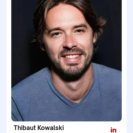
Thibaut Kowalski