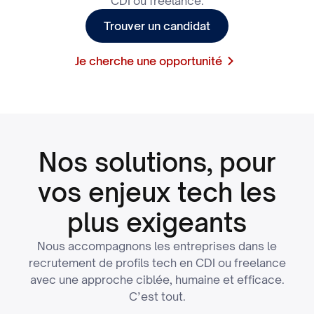
CDI ou freelance.
Trouver un candidat
Je cherche une opportunité
Nos solutions, pour
vos enjeux tech les
plus exigeants
Nous accompagnons les entreprises dans le
recrutement de profils tech en CDI ou freelance
avec une approche ciblée, humaine et efficace.
C’est tout.