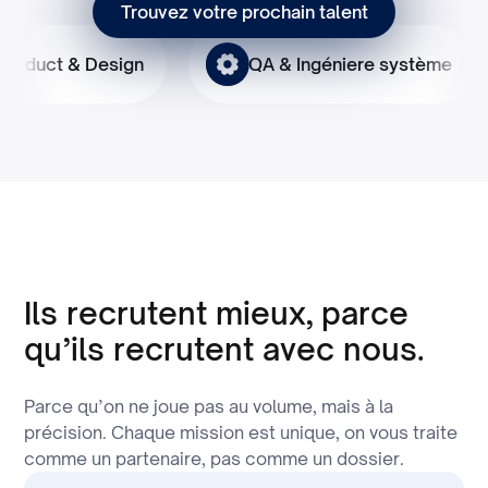
Trouvez votre prochain talent
Product & Design
QA & Ingéniere syst
Ils recrutent mieux, parce
qu’ils recrutent avec nous.
Parce qu’on ne joue pas au volume, mais à la
précision. Chaque mission est unique, on vous traite
comme un partenaire, pas comme un dossier.