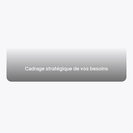
Cadrage stratégique de vos besoins